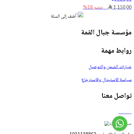
1,150.00
خصم 18%
أضف إلى السلة
مؤسسة جبال القمة
روابط مهمة
خيارات الشحن والتوصيل
سياسة الاستبدال والاسترجاع
تواصل معنا
صنع بواسطة