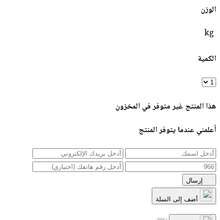
الوزن
kg
الكمية
هذا المنتج غير متوفر في المخزون
أعلمني عندما يتوفر المنتج
إرسال
أضف إلى السلة