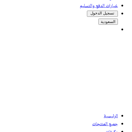
خيارات الدفع والتسليم
تسجيل الدخول
السعودية
الرئيسية
جميع المنتجات