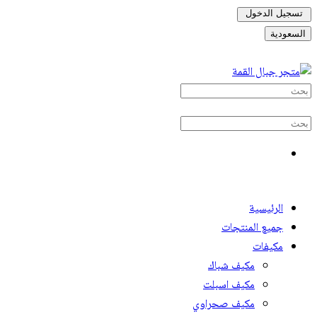
تسجيل الدخول
السعودية
الرئيسية
جميع المنتجات
مكيفات
مكيف شباك
مكيف اسبلت
مكيف صحراوي